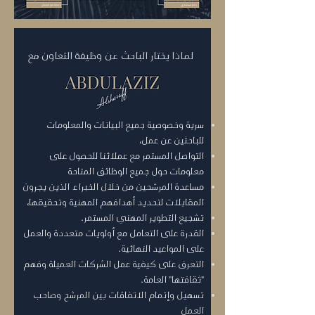
لماذا يختار الباحث عن وظيفة التعاون مع
سرية وخصوصية جميع البيانات والمعلومات
للباحثين عن عمل،
التواصل المستمر مع عملائنا للحصول على
معلومات حول جميع الوظائف المتاحة
مساعدة المرشحين من خلال الخبراء الذين يجرون
المقابلات لتحديد أهدافهم المهنية وتحقيقها،
تشجيع التطوير المهني المستمر.
القدرة على التعامل مع أولويات متعددة والعمل
على المواعيد النهائية.
التعرف على كيفية عمل الشركات العميلة وفهم
"ثقافتها" العامة.
تسهيل وإتمام الاتفاقات بين المرشح وصاحب
العمل