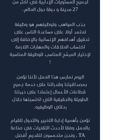
لجميع المستويات الإدارية في أكثر من
27 مدينة و دولة حول العالم.
جذب المواهب وتوظيفهم هو وظيفة
تعتمد أولا على مساعدة الناس على
تحقيق أهدافهم الإنسانية بالإضافة إلى
اكتساب العلاقات والمهارات اللازمة
لإختيار المرشح المناسب للوظيفة المناسبة
!
اليوم نمارس هذا العمل لأننا نؤمن
بمصداقيتنا وقدراتنا على خدمة جميع
قطاعات الأعمال إعتمادا على خبرتنا
الطويلة والحقيقية التي اكتسبتها خلال
رحلتي الوظيفيه.
نؤمن بأهمية إدارة التغيير والتحول للقيام
بالعمل وفقا لأحدث التقنيات في صناعة
TA ، ونحن متحمسون لتقديم أفضل